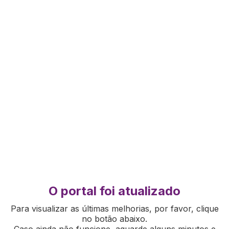
O portal foi atualizado
Para visualizar as últimas melhorias, por favor, clique
no botão abaixo.