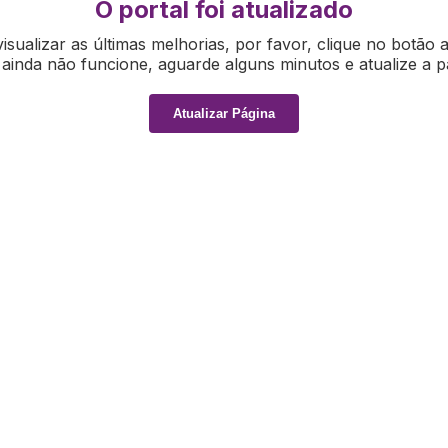
O portal foi atualizado
isualizar as últimas melhorias, por favor, clique no botão 
ainda não funcione, aguarde alguns minutos e atualize a p
Atualizar Página