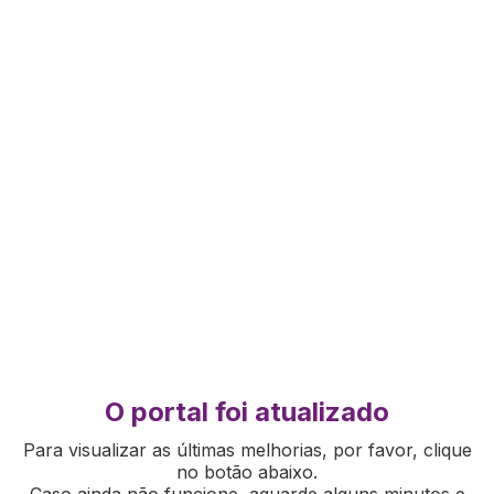
O portal foi atualizado
Para visualizar as últimas melhorias, por favor, clique
no botão abaixo.