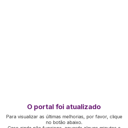
O portal foi atualizado
Para visualizar as últimas melhorias, por favor, clique
no botão abaixo.