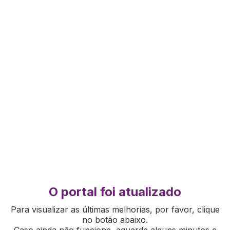
O portal foi atualizado
Para visualizar as últimas melhorias, por favor, clique
no botão abaixo.