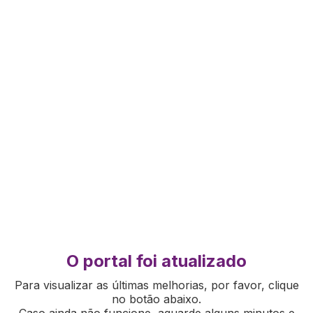
O portal foi atualizado
Para visualizar as últimas melhorias, por favor, clique
no botão abaixo.