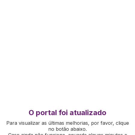
O portal foi atualizado
Para visualizar as últimas melhorias, por favor, clique
no botão abaixo.