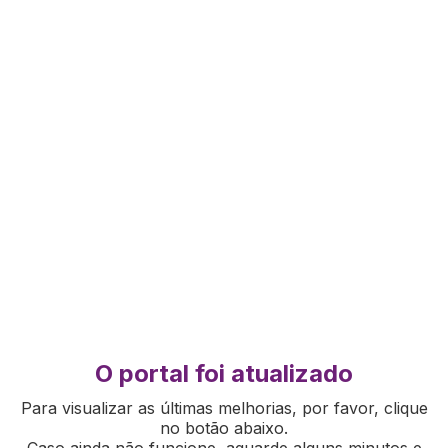
O portal foi atualizado
Para visualizar as últimas melhorias, por favor, clique
no botão abaixo.