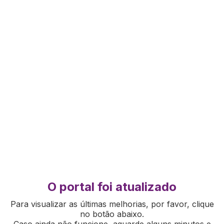
O portal foi atualizado
Para visualizar as últimas melhorias, por favor, clique
no botão abaixo.