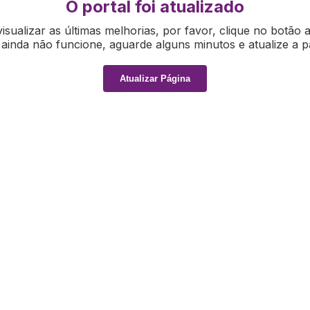
O portal foi atualizado
isualizar as últimas melhorias, por favor, clique no botão 
ainda não funcione, aguarde alguns minutos e atualize a p
Atualizar Página