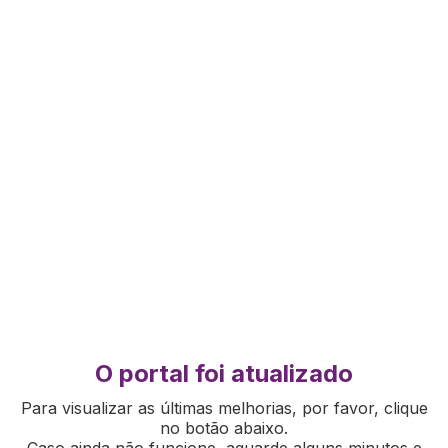
O portal foi atualizado
Para visualizar as últimas melhorias, por favor, clique
no botão abaixo.