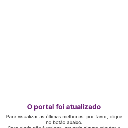
O portal foi atualizado
Para visualizar as últimas melhorias, por favor, clique
no botão abaixo.