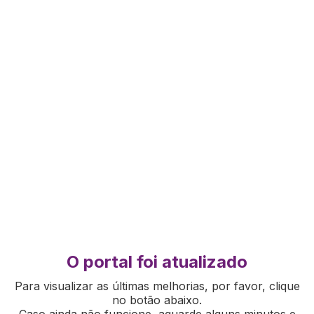
O portal foi atualizado
Para visualizar as últimas melhorias, por favor, clique
no botão abaixo.