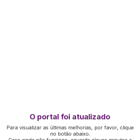
O portal foi atualizado
Para visualizar as últimas melhorias, por favor, clique
no botão abaixo.