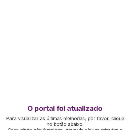
O portal foi atualizado
Para visualizar as últimas melhorias, por favor, clique
no botão abaixo.