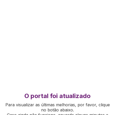
O portal foi atualizado
Para visualizar as últimas melhorias, por favor, clique
no botão abaixo.