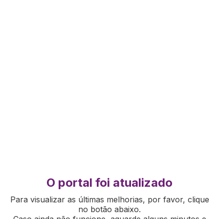
O portal foi atualizado
Para visualizar as últimas melhorias, por favor, clique
no botão abaixo.