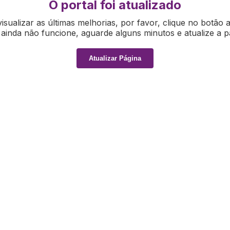
O portal foi atualizado
isualizar as últimas melhorias, por favor, clique no botão 
ainda não funcione, aguarde alguns minutos e atualize a p
Atualizar Página