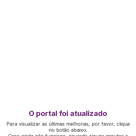
O portal foi atualizado
Para visualizar as últimas melhorias, por favor, clique
no botão abaixo.