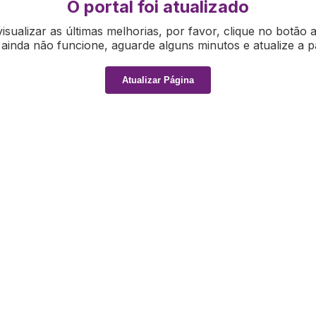
O portal foi atualizado
isualizar as últimas melhorias, por favor, clique no botão 
ainda não funcione, aguarde alguns minutos e atualize a p
Atualizar Página