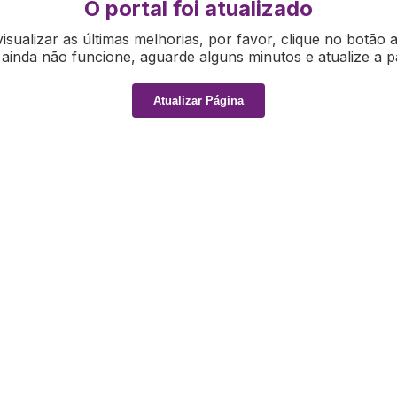
O portal foi atualizado
isualizar as últimas melhorias, por favor, clique no botão 
ainda não funcione, aguarde alguns minutos e atualize a p
Atualizar Página