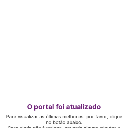
O portal foi atualizado
Para visualizar as últimas melhorias, por favor, clique
no botão abaixo.