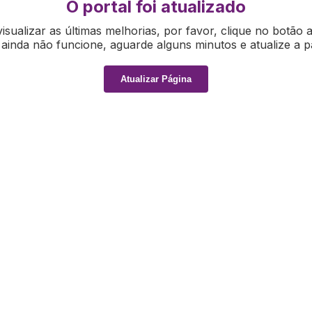
O portal foi atualizado
isualizar as últimas melhorias, por favor, clique no botão 
ainda não funcione, aguarde alguns minutos e atualize a p
Atualizar Página