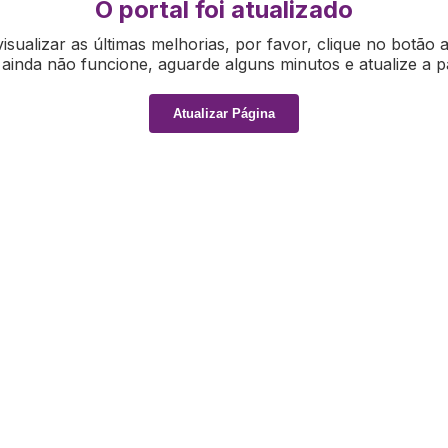
O portal foi atualizado
isualizar as últimas melhorias, por favor, clique no botão 
ainda não funcione, aguarde alguns minutos e atualize a p
Atualizar Página