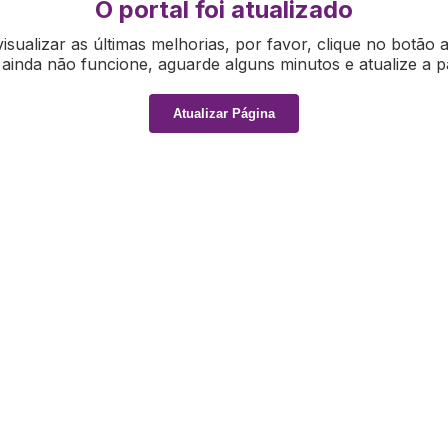
O portal foi atualizado
isualizar as últimas melhorias, por favor, clique no botão 
ainda não funcione, aguarde alguns minutos e atualize a p
Atualizar Página