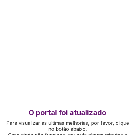
O portal foi atualizado
Para visualizar as últimas melhorias, por favor, clique
no botão abaixo.