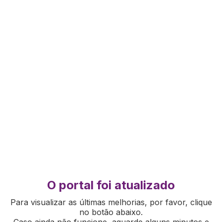
O portal foi atualizado
Para visualizar as últimas melhorias, por favor, clique
no botão abaixo.