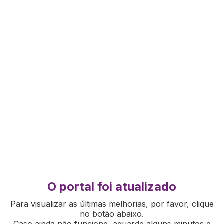
O portal foi atualizado
Para visualizar as últimas melhorias, por favor, clique
no botão abaixo.