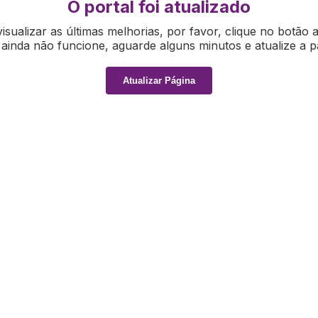
O portal foi atualizado
isualizar as últimas melhorias, por favor, clique no botão 
ainda não funcione, aguarde alguns minutos e atualize a p
Atualizar Página