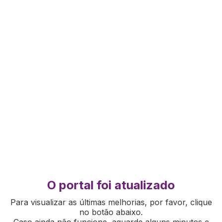
O portal foi atualizado
Para visualizar as últimas melhorias, por favor, clique
no botão abaixo.