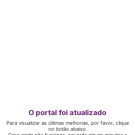
O portal foi atualizado
Para visualizar as últimas melhorias, por favor, clique
no botão abaixo.