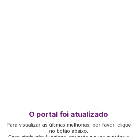
O portal foi atualizado
Para visualizar as últimas melhorias, por favor, clique
no botão abaixo.